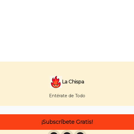
La Chispa
Entérate de Todo