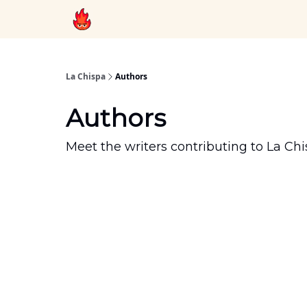
Recomendaciones
Whatsapp
La Chispa
Authors
Authors
Meet the writers contributing to
La Chi