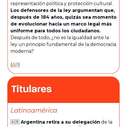
representación política y protección cultural.
Los defensores de la ley argumentan que,
después de 184 años, quizás sea momento
de evolucionar hacia un marco legal más
uniforme para todos los ciudadanos.
Después de todo, ¿no es la igualdad ante la
ley un principio fundamental de la democracia
moderna?
(
AP
)
Latinoamérica
🇦🇷
Argentina retira a su delegación
de la