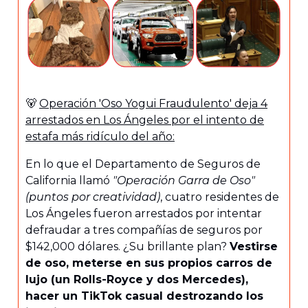
🐻
Operación 'Oso Yogui Fraudulento' deja 4
arrestados en Los Ángeles por el intento de
estafa más ridículo del año:
En lo que el Departamento de Seguros de
California llamó
"Operación Garra de Oso"
(puntos por creatividad)
, cuatro residentes de
Los Ángeles fueron arrestados por intentar
defraudar a tres compañías de seguros por
$142,000 dólares. ¿Su brillante plan?
Vestirse
de oso, meterse en sus propios carros de
lujo (un Rolls-Royce y dos Mercedes),
hacer un TikTok casual destrozando los