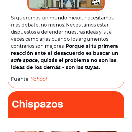
Si queremos un mundo mejor, necesitamos
más debate, no menos. Necesitamos estar
dispuestos a defender nuestras ideas y, sí, a
veces cambiarlas cuando los argumentos
contrarios son mejores.
Porque si tu primera
reacción ante el desacuerdo es buscar un
safe space
, quizás el problema no son las
ideas de los demás - son las tuyas.
Fuente:
Yahoo!