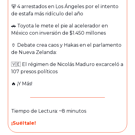
🐻 4 arrestados en Los Ángeles por el intento
de estafa más ridículo del año
🚗 Toyota le mete el pie al acelerador en
México con inversión de $1.450 millones
🏺 Debate crea caos y Hakas en el parlamento
de Nueva Zelanda:
🇻🇪 El régimen de Nicolás Maduro excarceló a
107 presos políticos
🔥 ¡Y Más!
Tiempo de Lectura: ~8 minutos
¡Suéltale!