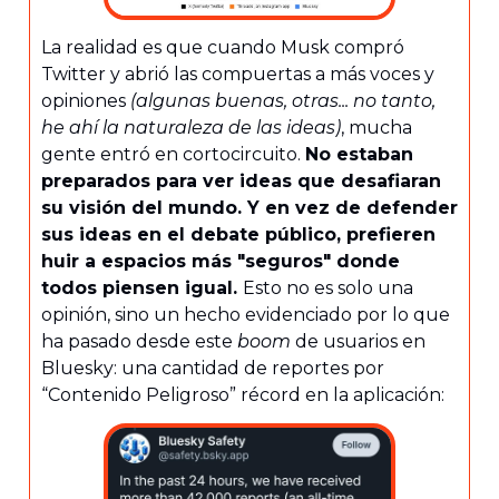
La realidad es que cuando Musk compró
Twitter y abrió las compuertas a más voces y
opiniones
(algunas buenas, otras... no tanto,
he ahí la naturaleza de las ideas)
, mucha
gente entró en cortocircuito.
No estaban
preparados para ver ideas que desafiaran
su visión del mundo. Y en vez de defender
sus ideas en el debate público, prefieren
huir a espacios más "seguros" donde
todos piensen igual.
Esto no es solo una
opinión, sino un hecho evidenciado por lo que
ha pasado desde este
boom
de usuarios en
Bluesky: una cantidad de reportes por
“Contenido Peligroso” récord en la aplicación: