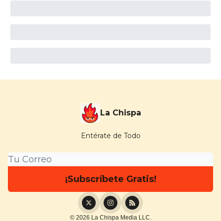
La Chispa
Entérate de Todo
© 2026 La Chispa Media LLC.