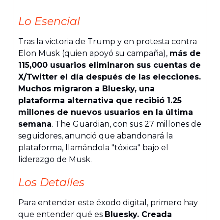
Lo Esencial
Tras la victoria de Trump y en protesta contra
Elon Musk (quien apoyó su campaña),
más de
115,000 usuarios eliminaron sus cuentas de
X/Twitter el día después de las elecciones.
Muchos migraron a Bluesky, una
plataforma alternativa que recibió 1.25
millones de nuevos usuarios en la última
semana
. The Guardian, con sus 27 millones de
seguidores, anunció que abandonará la
plataforma, llamándola "tóxica" bajo el
liderazgo de Musk.
Los Detalles
Para entender este éxodo digital, primero hay
que entender qué es
Bluesky. Creada