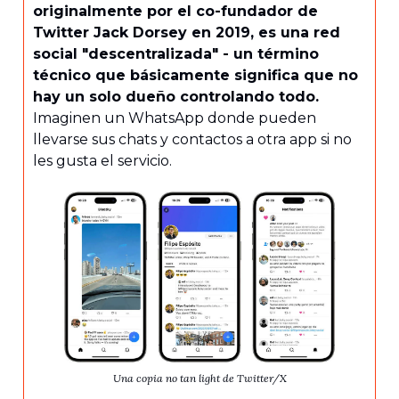
originalmente por el co-fundador de
Twitter Jack Dorsey en 2019, es una red
social "descentralizada" - un término
técnico que básicamente significa que no
hay un solo dueño controlando todo.
Imaginen un WhatsApp donde pueden
llevarse sus chats y contactos a otra app si no
les gusta el servicio.
Una copia no tan light de Twitter/X