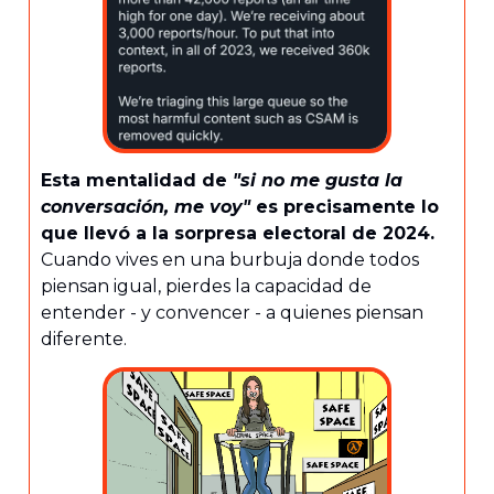
Esta mentalidad de
"si no me gusta la
conversación, me voy"
es precisamente lo
que llevó a la sorpresa electoral de 2024.
Cuando vives en una burbuja donde todos
piensan igual, pierdes la capacidad de
entender - y convencer - a quienes piensan
diferente.