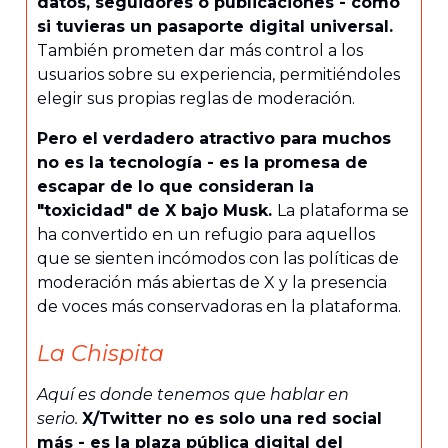
datos, seguidores o publicaciones - como
si tuvieras un pasaporte digital universal.
También prometen dar más control a los
usuarios sobre su experiencia, permitiéndoles
elegir sus propias reglas de moderación.
Pero el verdadero atractivo para muchos
no es la tecnología - es la promesa de
escapar de lo que consideran la
"toxicidad" de X bajo Musk.
La plataforma se
ha convertido en un refugio para aquellos
que se sienten incómodos con las políticas de
moderación más abiertas de X y la presencia
de voces más conservadoras en la plataforma.
La Chispita
Aquí es donde tenemos que hablar en
serio.
X/Twitter no es solo una red social
más - es la plaza pública digital del