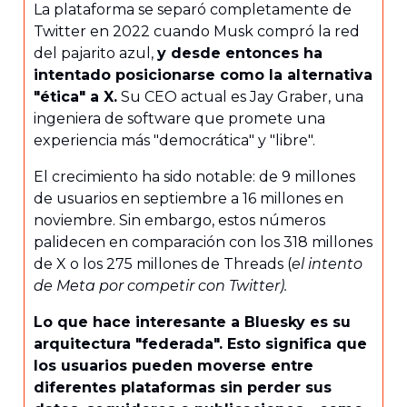
La plataforma se separó completamente de
Twitter en 2022 cuando Musk compró la red
del pajarito azul,
y desde entonces ha
intentado posicionarse como la alternativa
"ética" a X.
Su CEO actual es Jay Graber, una
ingeniera de software que promete una
experiencia más "democrática" y "libre".
El crecimiento ha sido notable: de 9 millones
de usuarios en septiembre a 16 millones en
noviembre. Sin embargo, estos números
palidecen en comparación con los 318 millones
de X o los 275 millones de Threads (
el intento
de Meta por competir con Twitter).
Lo que hace interesante a Bluesky es su
arquitectura "federada". Esto significa que
los usuarios pueden moverse entre
diferentes plataformas sin perder sus