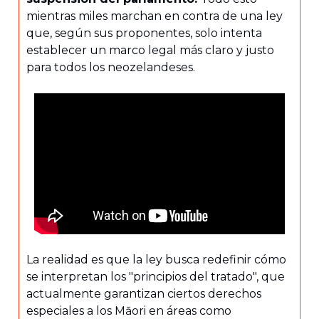
mientras miles marchan en contra de una ley
que, según sus proponentes, solo intenta
establecer un marco legal más claro y justo
para todos los neozelandeses.
La realidad es que la ley busca redefinir cómo
se interpretan los "principios del tratado", que
actualmente garantizan ciertos derechos
especiales a los Māori en áreas como