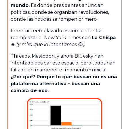
mundo.
Es donde presidentes anuncian
políticas, donde se organizan revoluciones,
donde las noticias se rompen primero.
Intentar reemplazarlo es como intentar
reemplazar el New York Times con
La Chispa
🔥
(y mira que lo intentamos
😉
).
Threads, Mastodon, y ahora Bluesky han
intentado ocupar ese espacio, pero todos han
fallado en mantener el momentum inicial.
¿Por qué? Porque lo que buscan no es una
plataforma alternativa - buscan una
cámara de eco.