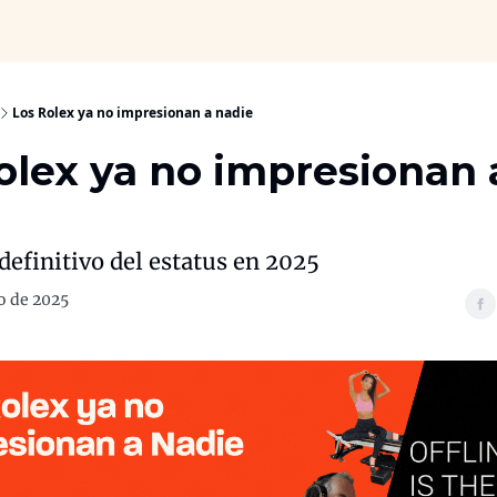
Los Rolex ya no impresionan a nadie
olex ya no impresionan 
definitivo del estatus en 2025
o de 2025