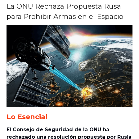
La ONU Rechaza Propuesta Rusa
para Prohibir Armas en el Espacio
Lo Esencial
El Consejo de Seguridad de la ONU ha
rechazado una resolución propuesta por Rusia