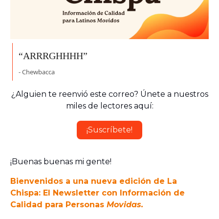
“ARRRGHHHH”
- Chewbacca
¿Alguien te reenvió este correo? Únete a nuestros
miles de lectores aquí:
¡Suscríbete!
¡Buenas buenas mi gente!
Bienvenidos a una nueva edición de La
Chispa: El Newsletter con Información de
Calidad para Personas
Movidas.