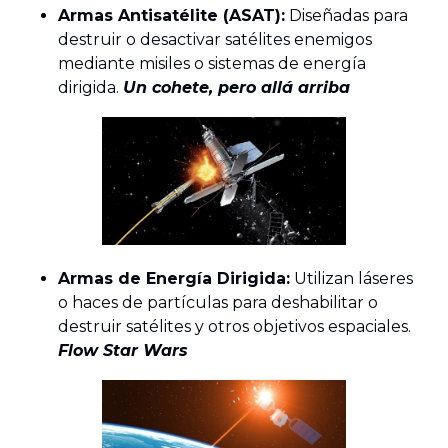
Armas Antisatélite (ASAT):
Diseñadas para
destruir o desactivar satélites enemigos
mediante misiles o sistemas de energía
dirigida.
Un cohete, pero allá arriba
Armas de Energía Dirigida:
Utilizan láseres
o haces de partículas para deshabilitar o
destruir satélites y otros objetivos espaciales.
Flow Star Wars