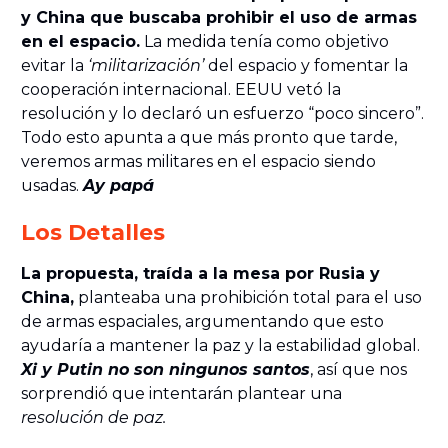
y China que buscaba prohibir el uso de armas
en el espacio.
La medida tenía como objetivo
evitar la
‘militarización’
del espacio y fomentar la
cooperación internacional. EEUU vetó la
resolución y lo declaró un esfuerzo “poco sincero”.
Todo esto apunta a que más pronto que tarde,
veremos armas militares en el espacio siendo
usadas.
Ay papá
Los Detalles
La propuesta, traída a la mesa por Rusia y
China,
planteaba una prohibición total para el uso
de armas espaciales, argumentando que esto
ayudaría a mantener la paz y la estabilidad global.
Xi y Putin no son ningunos santos
, así que nos
sorprendió que intentarán plantear una
resolución de paz.