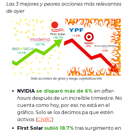
Las 3 mejores y peores acciones más relevantes
de ayer
Solo acciones de gran y mega capitalización
NVIDIA
se disparó más de 6%
en
after-
hours
después de un increíble trimestre. No
cuenta como hoy, por eso no está en el
gráfico. Solo se los decimos pa que estén
activos
(
CNBC
)
First Solar
subió 18.7%
tras surgimiento en