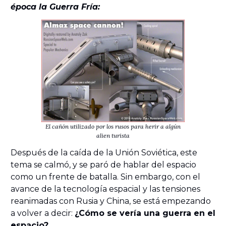
época la Guerra Fría:
El cañón utilizado por los rusos para herir a algún
alien turista
Después de la caída de la Unión Soviética, este
tema se calmó, y se paró de hablar del espacio
como un frente de batalla. Sin embargo, con el
avance de la tecnología espacial y las tensiones
reanimadas con Rusia y China, se está empezando
a volver a decir:
¿Cómo se vería una guerra en el
espacio?