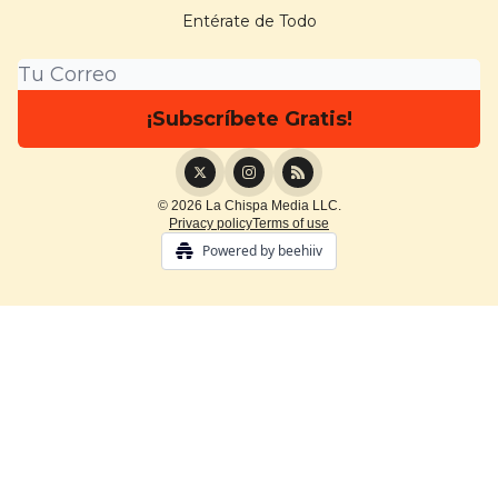
Entérate de Todo
© 2026 La Chispa Media LLC.
Privacy policy
Terms of use
Powered by beehiiv