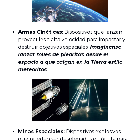
Armas Cinéticas:
Dispositivos que lanzan
proyectiles a alta velocidad para impactar y
destruir objetivos espaciales.
Imagínense
lanzar miles de piedritas desde el
espacio a que caigan en la Tierra estilo
meteoritos
Minas Espaciales:
Dispositivos explosivos
que pueden ser desplegados en órbita para