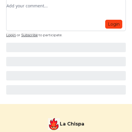
Add your comment
Login
Login
or
Subscribe
to participate
.
La Chispa