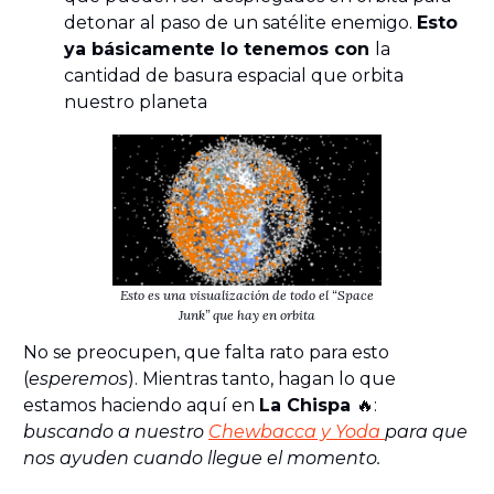
detonar al paso de un satélite enemigo.
Esto
ya básicamente lo tenemos con
la
cantidad de basura espacial que orbita
nuestro planeta
Esto es una visualización de todo el “Space
Junk” que hay en orbita
No se preocupen, que falta rato para esto
(
esperemos
). Mientras tanto, hagan lo que
estamos haciendo aquí en
La Chispa
🔥:
buscando a nuestro
Chewbacca y Yoda
para que
nos ayuden cuando llegue el momento.