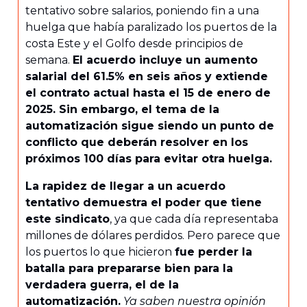
tentativo sobre salarios, poniendo fin a una
huelga que había paralizado los puertos de la
costa Este y el Golfo desde principios de
semana.
El acuerdo incluye un aumento
salarial del 61.5% en seis años y extiende
el contrato actual hasta el 15 de enero de
2025. Sin embargo, el tema de la
automatización sigue siendo un punto de
conflicto que deberán resolver en los
próximos 100 días para evitar otra huelga.
La rapidez de llegar a un acuerdo
tentativo demuestra el poder que tiene
este sindicato
, ya que cada día representaba
millones de dólares perdidos. Pero parece que
los puertos lo que hicieron
fue perder la
batalla para prepararse bien para la
verdadera guerra, el de la
automatización.
Ya saben nuestra opinión