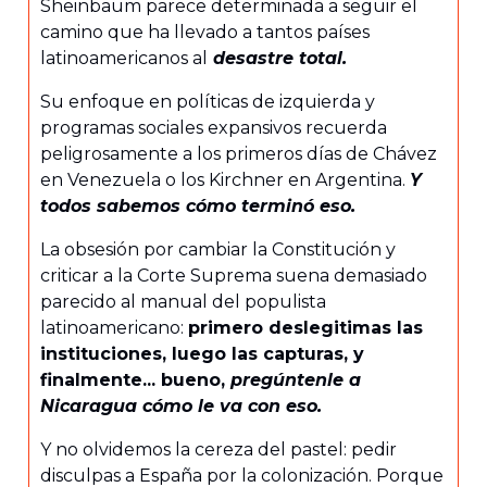
Sheinbaum parece determinada a seguir el
camino que ha llevado a tantos países
latinoamericanos al
desastre total.
Su enfoque en políticas de izquierda y
programas sociales expansivos recuerda
peligrosamente a los primeros días de Chávez
en Venezuela o los Kirchner en Argentina.
Y
todos sabemos cómo terminó eso.
La obsesión por cambiar la Constitución y
criticar a la Corte Suprema suena demasiado
parecido al manual del populista
latinoamericano:
primero deslegitimas las
instituciones, luego las capturas, y
finalmente... bueno,
pregúntenle a
Nicaragua cómo le va con eso.
Y no olvidemos la cereza del pastel: pedir
disculpas a España por la colonización. Porque