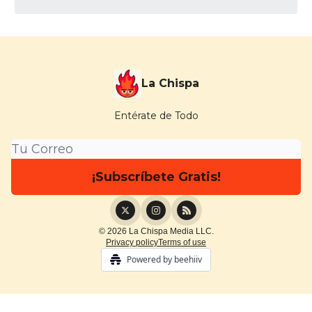
La Chispa
Entérate de Todo
© 2026 La Chispa Media LLC.
Privacy policy
Terms of use
Powered by beehiiv