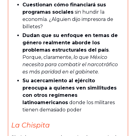
Cuestionan cómo financiará sus
programas sociales
sin hundir la
economía. ¿Alguien dijo impresora de
billetes?
Dudan que su enfoque en temas de
género realmente aborde los
problemas estructurales del país
.
Porque, claramente,
lo que México
necesita para combatir el narcotráfico
es más paridad en el gabinete
.
Su acercamiento al ejército
preocupa a quienes ven similitudes
con otros regímenes
latinoamericanos
donde los militares
tienen demasiado poder
La Chispita