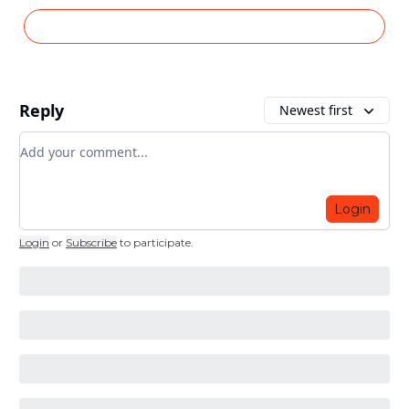
Reply
Newest first
Add your comment
Login
Login
or
Subscribe
to participate
.