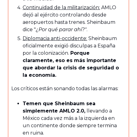
Continuidad de la militarización:
AMLO
dejó al ejército controlando desde
aeropuertos hasta trenes. Sheinbaum
dice "
¿Por qué parar ahí?"
.
Diplomacia anti-occidente:
Sheinbaum
oficialmente exigió disculpas a España
por la colonización.
Porque
claramente, eso es más importante
que abordar la crisis de seguridad o
la economía.
Los críticos están sonando todas las alarmas:
Temen que Sheinbaum sea
simplemente AMLO 2.0,
llevando a
México cada vez más a la izquierda en
un continente donde siempre termina
en ruina.