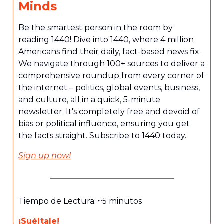
Minds
Be the smartest person in the room by
reading 1440! Dive into 1440, where 4 million
Americans find their daily, fact-based news fix.
We navigate through 100+ sources to deliver a
comprehensive roundup from every corner of
the internet – politics, global events, business,
and culture, all in a quick, 5-minute
newsletter. It's completely free and devoid of
bias or political influence, ensuring you get
the facts straight. Subscribe to 1440 today.
Sign up now!
Tiempo de Lectura: ~5 minutos
¡Suéltale!