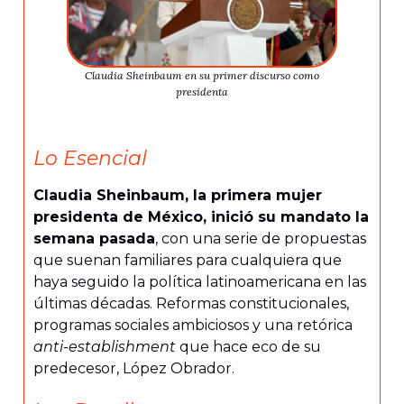
Claudia Sheinbaum en su primer discurso como
presidenta
Lo Esencial
Claudia Sheinbaum, la primera mujer
presidenta de México, inició su mandato la
semana pasada
, con una serie de propuestas
que suenan familiares para cualquiera que
haya seguido la política latinoamericana en las
últimas décadas. Reformas constitucionales,
programas sociales ambiciosos y una retórica
anti-establishment
que hace eco de su
predecesor, López Obrador.