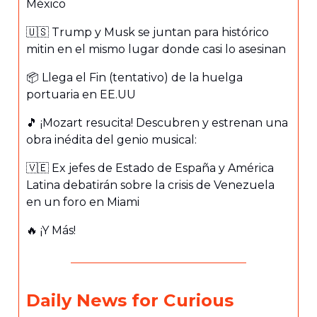
México
🇺🇸 Trump y Musk se juntan para histórico
mitin en el mismo lugar donde casi lo asesinan
📦 Llega el Fin (tentativo) de la huelga
portuaria en EE.UU
🎵 ¡Mozart resucita! Descubren y estrenan una
obra inédita del genio musical:
🇻🇪 Ex jefes de Estado de España y América
Latina debatirán sobre la crisis de Venezuela
en un foro en Miami
🔥 ¡Y Más!
Daily News for Curious