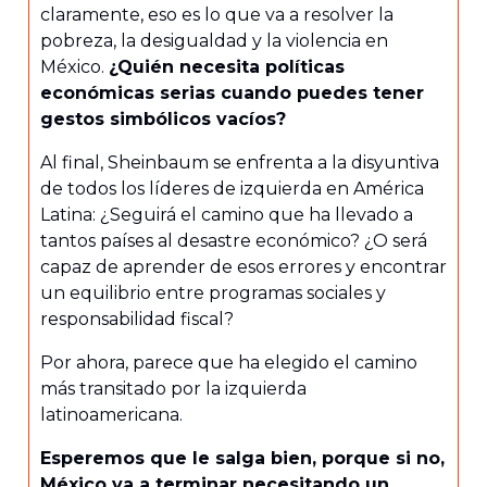
claramente, eso es lo que va a resolver la
pobreza, la desigualdad y la violencia en
México.
¿Quién necesita políticas
económicas serias cuando puedes tener
gestos simbólicos vacíos?
Al final, Sheinbaum se enfrenta a la disyuntiva
de todos los líderes de izquierda en América
Latina: ¿Seguirá el camino que ha llevado a
tantos países al desastre económico? ¿O será
capaz de aprender de esos errores y encontrar
un equilibrio entre programas sociales y
responsabilidad fiscal?
Por ahora, parece que ha elegido el camino
más transitado por la izquierda
latinoamericana.
Esperemos que le salga bien, porque si no,
México va a terminar necesitando un