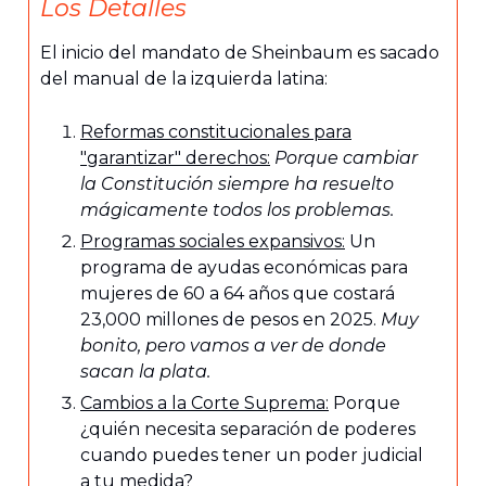
Los Detalles
El inicio del mandato de Sheinbaum es sacado
del manual de la izquierda latina:
Reformas constitucionales para
"garantizar" derechos:
Porque cambiar
la Constitución siempre ha resuelto
mágicamente todos los problemas.
Programas sociales expansivos:
Un
programa de ayudas económicas para
mujeres de 60 a 64 años que costará
23,000 millones de pesos en 2025.
Muy
bonito, pero vamos a ver de donde
sacan la plata.
Cambios a la Corte Suprema:
Porque
¿quién necesita separación de poderes
cuando puedes tener un poder judicial
a tu medida?