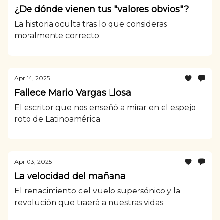
¿De dónde vienen tus "valores obvios"?
La historia oculta tras lo que consideras
moralmente correcto
Apr 14, 2025
Fallece Mario Vargas Llosa
El escritor que nos enseñó a mirar en el espejo
roto de Latinoamérica
Apr 03, 2025
La velocidad del mañana
El renacimiento del vuelo supersónico y la
revolución que traerá a nuestras vidas