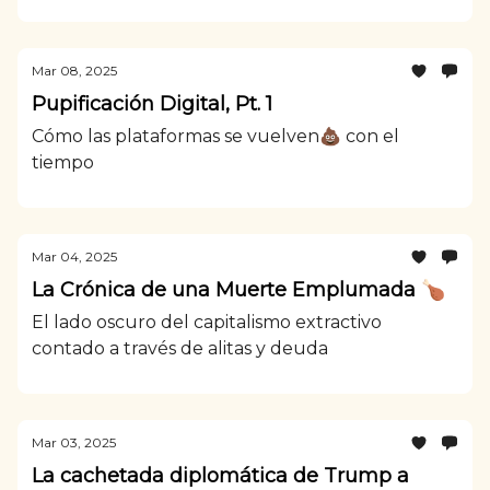
Mar 08, 2025
Pupificación Digital, Pt. 1
Cómo las plataformas se vuelven💩 con el
tiempo
Mar 04, 2025
La Crónica de una Muerte Emplumada 🍗
El lado oscuro del capitalismo extractivo
contado a través de alitas y deuda
Mar 03, 2025
La cachetada diplomática de Trump a