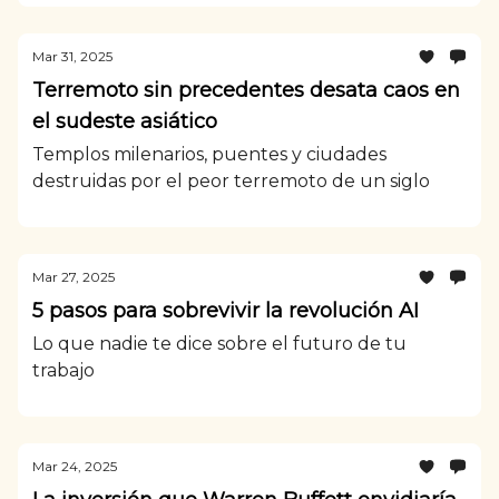
Mar 31, 2025
Terremoto sin precedentes desata caos en
el sudeste asiático
Templos milenarios, puentes y ciudades
destruidas por el peor terremoto de un siglo
Mar 27, 2025
5 pasos para sobrevivir la revolución AI
Lo que nadie te dice sobre el futuro de tu
trabajo
Mar 24, 2025