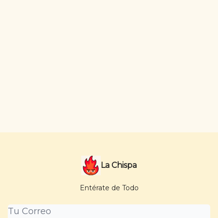
La Chispa
Entérate de Todo